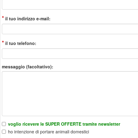
*
il tuo indirizzo e-mail:
*
il tuo telefono:
messaggio (facoltativo):
voglio ricevere le SUPER OFFERTE tramite newsletter
ho intenzione di portare animali domestici