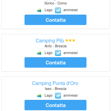
Sorico - Como
Lago
ammessi
Contatta
Camping Pilù
Anfo - Brescia
Lago
ammessi
Contatta
Camping Punta d'Oro
Iseo - Brescia
Lago
ammessi
Contatta