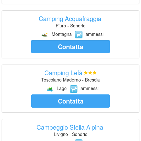
Camping Acquafraggia
Piuro - Sondrio
Montagna
ammessi
Contatta
Camping Lefà
Toscolano Maderno - Brescia
Lago
ammessi
Contatta
Campeggio Stella Alpina
Livigno - Sondrio