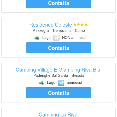
Contatta
Residence Celeste
Mezzegra - Tremezzina - Como
Lago
NON ammessi
Contatta
Camping Village E Glamping Riva Blu
Padenghe Sul Garda - Brescia
Lago
ammessi
Contatta
Camping La Riva