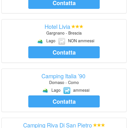
Contatta
Hotel Livia
Gargnano - Brescia
Lago
NON ammessi
Contatta
Camping Italia ’90
Domaso - Como
Lago
ammessi
Contatta
Camping Riva Di San Pietro