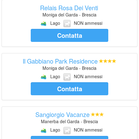
Relais Rosa Dei Venti
Moniga del Garda - Brescia
Lago
NON ammessi
Contatta
Il Gabbiano Park Residence
Moniga del Garda - Brescia
Lago
NON ammessi
Contatta
Sangiorgio Vacanze
Manerba del Garda - Brescia
Lago
NON ammessi