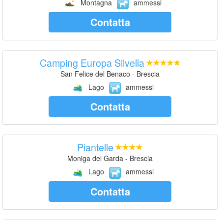
Montagna
ammessi
Contatta
Camping Europa Silvella
San Felice del Benaco - Brescia
Lago
ammessi
Contatta
Piantelle
Moniga del Garda - Brescia
Lago
ammessi
Contatta