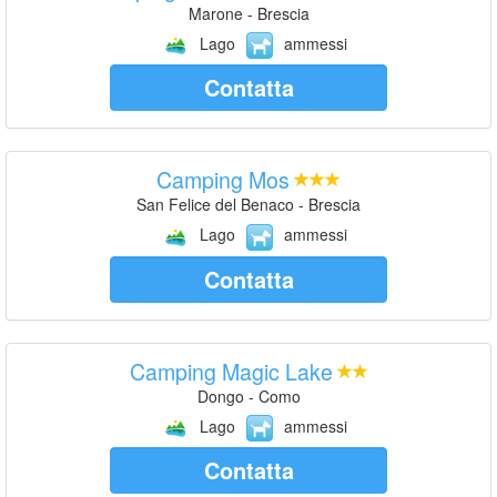
Marone - Brescia
Lago
ammessi
Contatta
Camping Mos
San Felice del Benaco - Brescia
Lago
ammessi
Contatta
Camping Magic Lake
Dongo - Como
Lago
ammessi
Contatta