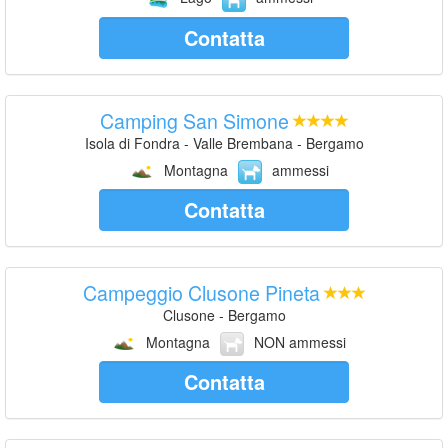
Contatta
Camping San Simone
Isola di Fondra - Valle Brembana - Bergamo
Montagna
ammessi
Contatta
Campeggio Clusone Pineta
Clusone - Bergamo
Montagna
NON ammessi
Contatta