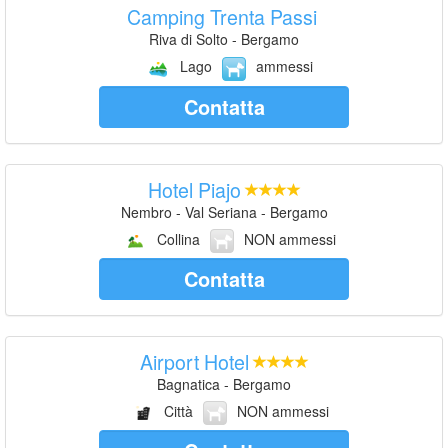
Camping Trenta Passi
Riva di Solto - Bergamo
Lago
ammessi
Contatta
Hotel Piajo
Nembro - Val Seriana - Bergamo
Collina
NON ammessi
Contatta
Airport Hotel
Bagnatica - Bergamo
Città
NON ammessi