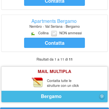
Contatta
Apartments Bergamo
Nembro - Val Seriana - Bergamo
Collina
NON ammessi
Contatta
Risultati da 1 a 11 di
11
MAIL MULTIPLA
Contatta tutte le
strutture con un click
Bergamo