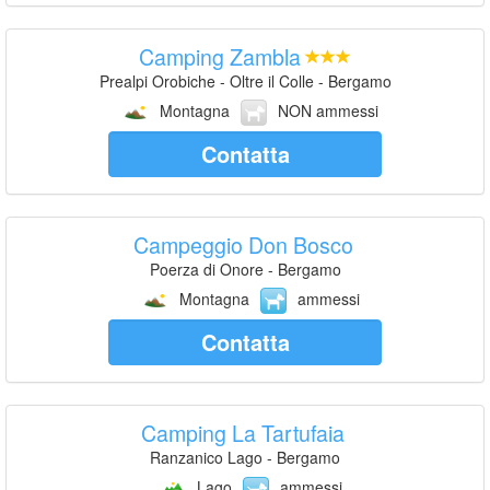
Camping Zambla
Prealpi Orobiche - Oltre il Colle - Bergamo
Montagna
NON ammessi
Contatta
Campeggio Don Bosco
Poerza di Onore - Bergamo
Montagna
ammessi
Contatta
Camping La Tartufaia
Ranzanico Lago - Bergamo
Lago
ammessi