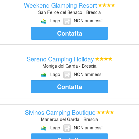
Weekend Glamping Resort
San Felice del Benaco - Brescia
Lago
NON ammessi
Contatta
Sereno Camping Holiday
Moniga del Garda - Brescia
Lago
NON ammessi
Contatta
Sivinos Camping Boutique
Manerba del Garda - Brescia
Lago
NON ammessi