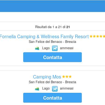
Risultati da 1 a 21 di
21
Fornella Camping & Wellness Family Resort
San Felice del Benaco - Brescia
Lago
ammessi
Contatta
Camping Mos
San Felice del Benaco - Brescia
Lago
ammessi
Contatta