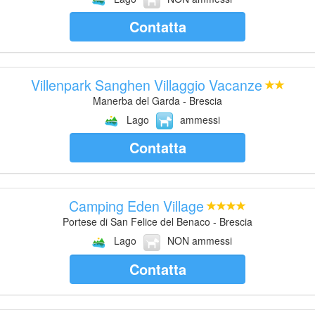
Contatta
Villenpark Sanghen Villaggio Vacanze
Manerba del Garda - Brescia
Lago
ammessi
Contatta
Camping Eden Village
Portese di San Felice del Benaco - Brescia
Lago
NON ammessi
Contatta