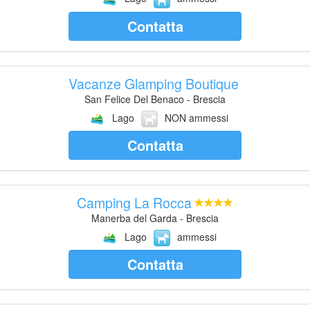
Contatta
Vacanze Glamping Boutique
San Felice Del Benaco - Brescia
Lago
NON ammessi
Contatta
Camping La Rocca
Manerba del Garda - Brescia
Lago
ammessi
Contatta