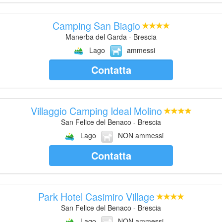
Camping San Biagio
Manerba del Garda - Brescia
Lago
ammessi
Contatta
Villaggio Camping Ideal Molino
San Felice del Benaco - Brescia
Lago
NON ammessi
Contatta
Park Hotel Casimiro Village
San Felice del Benaco - Brescia
Lago
NON ammessi