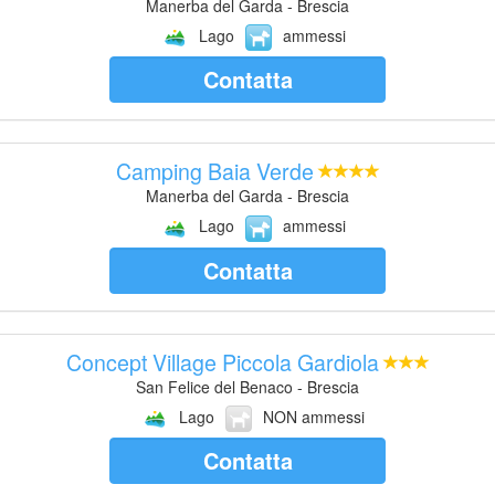
Manerba del Garda - Brescia
Lago
ammessi
Contatta
Camping Baia Verde
Manerba del Garda - Brescia
Lago
ammessi
Contatta
Concept Village Piccola Gardiola
San Felice del Benaco - Brescia
Lago
NON ammessi
Contatta