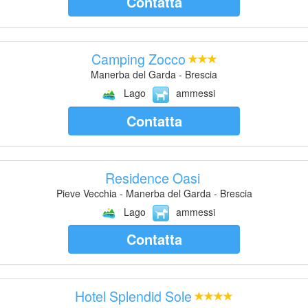
Contatta
Camping Zocco
Manerba del Garda - Brescia
Lago
ammessi
Contatta
Residence Oasi
Pieve Vecchia - Manerba del Garda - Brescia
Lago
ammessi
Contatta
Hotel Splendid Sole