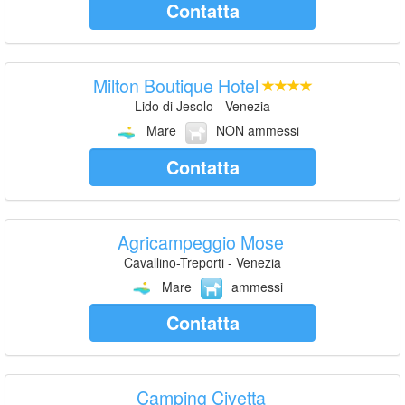
Contatta
Milton Boutique Hotel
Lido di Jesolo - Venezia
Mare
NON ammessi
Contatta
Agricampeggio Mose
Cavallino-Treporti - Venezia
Mare
ammessi
Contatta
Camping Civetta