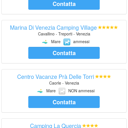
Contatta
Marina Di Venezia Camping Village
Cavallino - Treporti - Venezia
Mare
ammessi
Contatta
Centro Vacanze Prà Delle Torri
Caorle - Venezia
Mare
NON ammessi
Contatta
Camping La Quercia