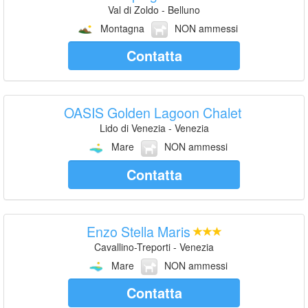
Val di Zoldo - Belluno
Montagna
NON ammessi
Contatta
OASIS Golden Lagoon Chalet
Lido di Venezia - Venezia
Mare
NON ammessi
Contatta
Enzo Stella Maris
Cavallino-Treporti - Venezia
Mare
NON ammessi
Contatta