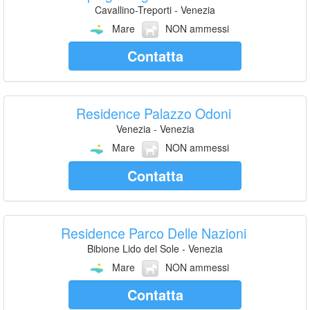
Cavallino-Treporti - Venezia
Mare
NON ammessi
Contatta
Residence Palazzo Odoni
Venezia - Venezia
Mare
NON ammessi
Contatta
Residence Parco Delle Nazioni
Bibione Lido del Sole - Venezia
Mare
NON ammessi
Contatta