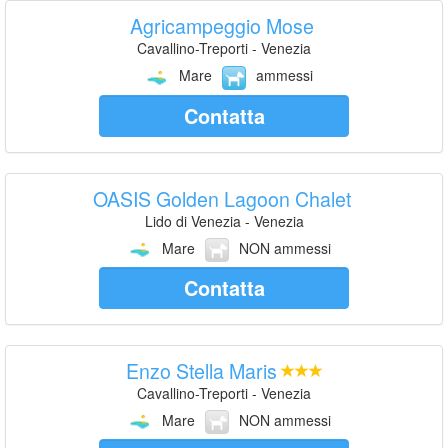
Agricampeggio Mose
Cavallino-Treporti - Venezia
Mare
ammessi
Contatta
OASIS Golden Lagoon Chalet
Lido di Venezia - Venezia
Mare
NON ammessi
Contatta
Enzo Stella Maris
Cavallino-Treporti - Venezia
Mare
NON ammessi