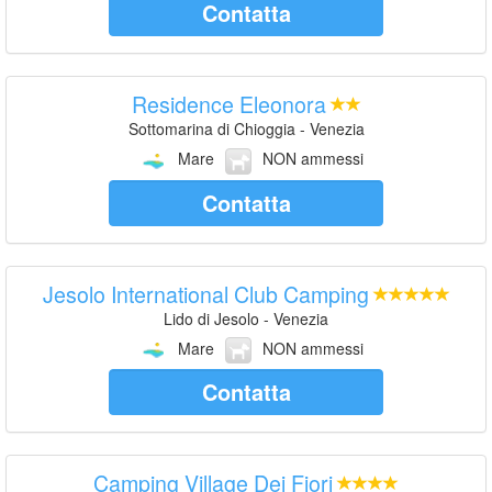
Contatta
Residence Eleonora
Sottomarina di Chioggia - Venezia
Mare
NON ammessi
Contatta
Jesolo International Club Camping
Lido di Jesolo - Venezia
Mare
NON ammessi
Contatta
Camping Village Dei Fiori