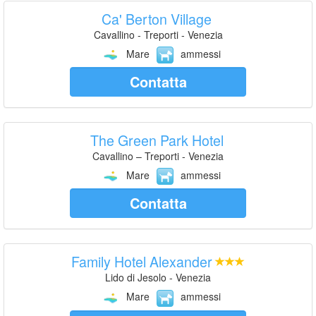
Ca' Berton Village
Cavallino - Treporti - Venezia
Mare
ammessi
Contatta
The Green Park Hotel
Cavallino – Treporti - Venezia
Mare
ammessi
Contatta
Family Hotel Alexander
Lido di Jesolo - Venezia
Mare
ammessi