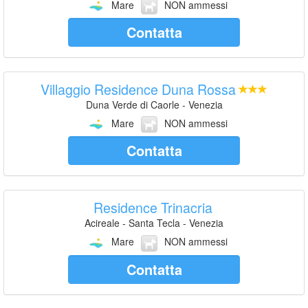
Mare
NON ammessi
Contatta
Villaggio Residence Duna Rossa
Duna Verde di Caorle - Venezia
Mare
NON ammessi
Contatta
Residence Trinacria
Acireale - Santa Tecla - Venezia
Mare
NON ammessi
Contatta