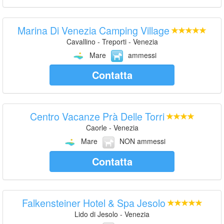
Marina Di Venezia Camping Village
Cavallino - Treporti - Venezia
Mare
ammessi
Contatta
Centro Vacanze Prà Delle Torri
Caorle - Venezia
Mare
NON ammessi
Contatta
Falkensteiner Hotel & Spa Jesolo
Lido di Jesolo - Venezia