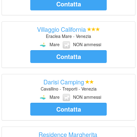
Contatta
Villaggio California
Eraclea Mare - Venezia
Mare
NON ammessi
Contatta
Darisi Camping
Cavallino - Treporti - Venezia
Mare
NON ammessi
Contatta
Residence Margherita