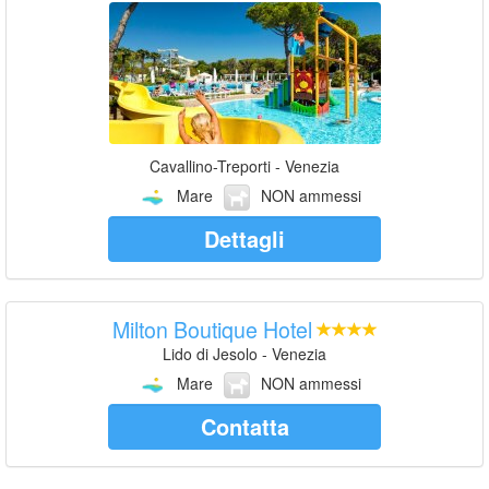
Cavallino-Treporti - Venezia
Mare
NON ammessi
Dettagli
Milton Boutique Hotel
Lido di Jesolo - Venezia
Mare
NON ammessi
Contatta