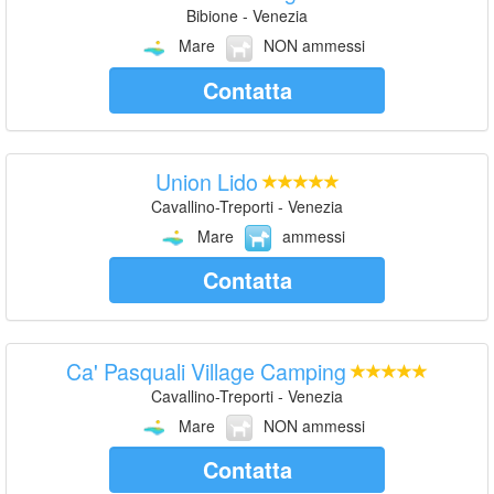
Bibione - Venezia
Mare
NON ammessi
Contatta
Union Lido
Cavallino-Treporti - Venezia
Mare
ammessi
Contatta
Ca' Pasquali Village Camping
Cavallino-Treporti - Venezia
Mare
NON ammessi
Contatta