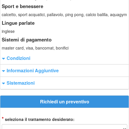
Sport e benessere
calcetto, sport acquatici, pallavolo, ping pong, calcio balilla, aquagym
Lingue parlate
inglese
Sistemi di pagamento
master card, visa, bancomat, bonifici
Condizioni
Informazioni Aggiuntive
Sistemazioni
Richiedi un preventivo
*
seleziona il trattamento desiderato: