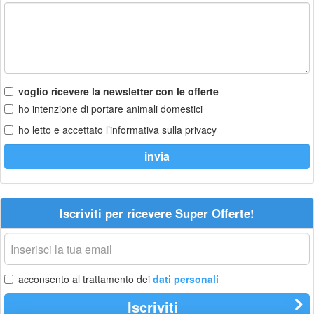
voglio ricevere la newsletter con le offerte
ho intenzione di portare animali domestici
ho letto e accettato l’
informativa sulla privacy
Iscriviti per ricevere Super Offerte!
La
tua
email
acconsento al trattamento dei
dati personali
Iscriviti