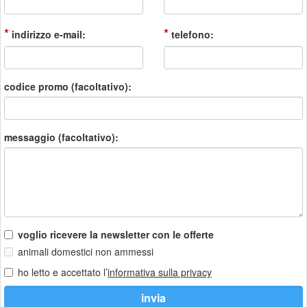
*
*
indirizzo e-mail:
telefono:
codice promo (facoltativo):
messaggio (facoltativo):
voglio ricevere la newsletter con le offerte
animali domestici non ammessi
ho letto e accettato l’
informativa sulla privacy