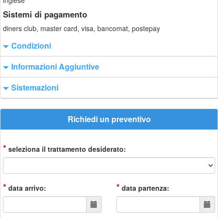
inglese
Sistemi di pagamento
diners club, master card, visa, bancomat, postepay
Condizioni
Informazioni Aggiuntive
Sistemazioni
Richiedi un preventivo
*
seleziona il trattamento desiderato:
*
*
data arrivo:
data partenza: