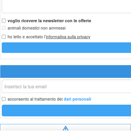
voglio ricevere la newsletter con le offerte
animali domestici non ammessi
ho letto e accettato l’
informativa sulla privacy
La
tua
email
acconsento al trattamento dei
dati personali