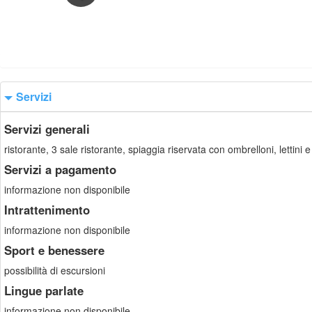
Servizi
Servizi generali
ristorante, 3 sale ristorante, spiaggia riservata con ombrelloni, lettini e
Servizi a pagamento
informazione non disponibile
Intrattenimento
informazione non disponibile
Sport e benessere
possibilità di escursioni
Lingue parlate
informazione non disponibile