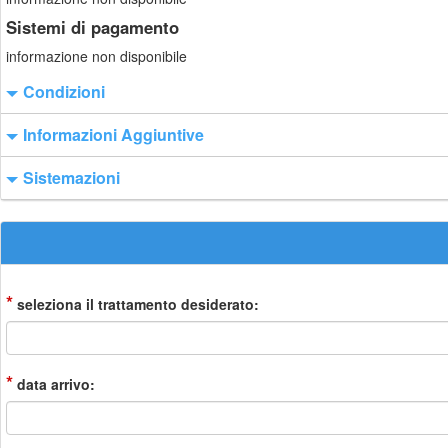
Sistemi di pagamento
informazione non disponibile
Condizioni
Informazioni Aggiuntive
Sistemazioni
*
seleziona il trattamento desiderato:
*
data arrivo: