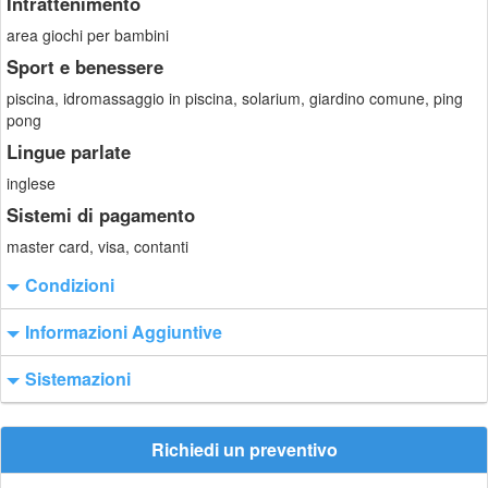
Intrattenimento
area giochi per bambini
Sport e benessere
piscina, idromassaggio in piscina, solarium, giardino comune, ping
pong
Lingue parlate
inglese
Sistemi di pagamento
master card, visa, contanti
Condizioni
Informazioni Aggiuntive
Sistemazioni
Richiedi un preventivo