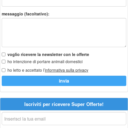
messaggio (facoltativo):
voglio ricevere la newsletter con le offerte
ho intenzione di portare animali domestici
ho letto e accettato l’
informativa sulla privacy
Iscriviti per ricevere Super Offerte!
La
tua
email