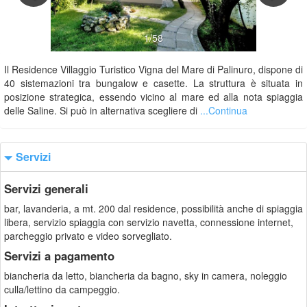
1/58
Il Residence Villaggio Turistico Vigna del Mare di Palinuro, dispone di
40 sistemazioni tra bungalow e casette. La struttura è situata in
posizione strategica, essendo vicino al mare ed alla nota spiaggia
delle Saline. Si può in alternativa scegliere di
...Continua
Servizi
Servizi generali
bar, lavanderia, a mt. 200 dal residence, possibilità anche di spiaggia
libera, servizio spiaggia con servizio navetta, connessione internet,
parcheggio privato e video sorvegliato.
Servizi a pagamento
biancheria da letto, biancheria da bagno, sky in camera, noleggio
culla/lettino da campeggio.