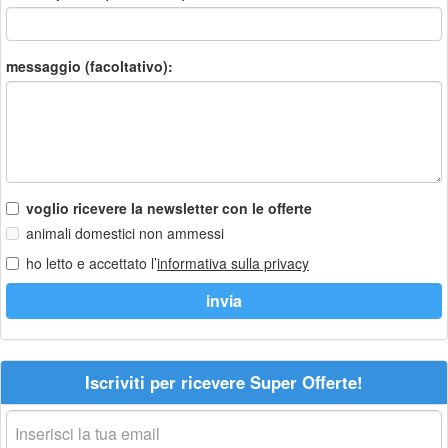
messaggio (facoltativo):
voglio ricevere la newsletter con le offerte
animali domestici non ammessi
ho letto e accettato l’
informativa sulla privacy
Iscriviti per ricevere Super Offerte!
La
tua