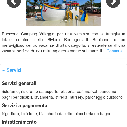
1/15
Rubicone Camping Villaggio per una vacanza con la famiglia in
totale comfort nella Riviera Romagnola.Il Rubicone è un
meraviglioso centro vacanze di alta categoria: si estende su di una
vasta superficie di 120 mila mq direttamente sul mare. Il
...Continua
Servizi
Servizi generali
ristorante, ristorante da asporto, pizzeria, bar, market, bancomat,
bagni per disabili, lavanderia, stireria, nursery, parcheggio custodito
Servizi a pagamento
frigorifero, biciclette, biancheria da letto, biancheria da bagno
Intrattenimento