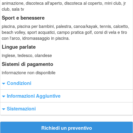
animazione, discoteca all'aperto, discoteca al coperto, mini club, jr
club, sala tv
Sport e benessere
piscina, piscina per bambini, palestra, canoa/kayak, tennis, calcetto,
beach volley, sport acquatici, campo pratica golf, corsi di vela e tiro
con l'arco, idromassaggio in piscina.
Lingue parlate
inglese, tedesco, olandese
Sistemi di pagamento
informazione non disponibile
Condizioni
Informazioni Aggiuntive
Sistemazioni
Richiedi un preventivo