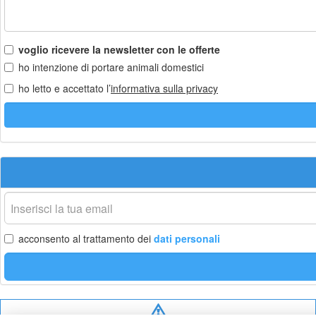
voglio ricevere la newsletter con le offerte
ho intenzione di portare animali domestici
ho letto e accettato l’
informativa sulla privacy
La
tua
email
acconsento al trattamento dei
dati personali