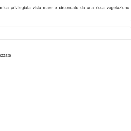
 privilegiata vista mare e circondato da una ricca vegetazione
rezzata