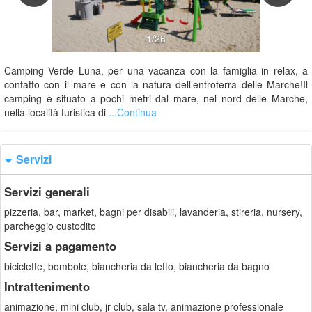
1/26
Camping Verde Luna, per una vacanza con la famiglia in relax, a
contatto con il mare e con la natura dell’entroterra delle Marche!Il
camping è situato a pochi metri dal mare, nel nord delle Marche,
nella località turistica di
...Continua
Servizi
Servizi generali
pizzeria, bar, market, bagni per disabili, lavanderia, stireria, nursery,
parcheggio custodito
Servizi a pagamento
biciclette, bombole, biancheria da letto, biancheria da bagno
Intrattenimento
animazione, mini club, jr club, sala tv, animazione professionale