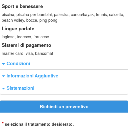
Sport e benessere
piscina, piscina per bambini, palestra, canoa/kayak, tennis, calcetto,
beach volley, bocce, ping pong
Lingue parlate
inglese, tedesco, francese
Sistemi di pagamento
master card, visa, bancomat
Condizioni
Informazioni Aggiuntive
Sistemazioni
Richiedi un preventivo
*
seleziona il trattamento desiderato: