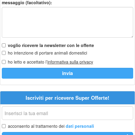
messaggio (facoltativo):
voglio ricevere la newsletter con le offerte
ho intenzione di portare animali domestici
ho letto e accettato l’
informativa sulla privacy
Iscriviti per ricevere Super Offerte!
La
tua
email
acconsento al trattamento dei
dati personali