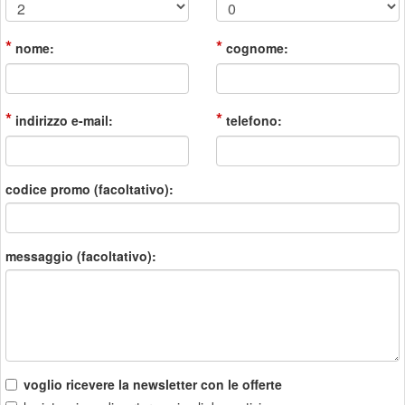
*
*
nome:
cognome:
*
*
indirizzo e-mail:
telefono:
codice promo (facoltativo):
messaggio (facoltativo):
voglio ricevere la newsletter con le offerte