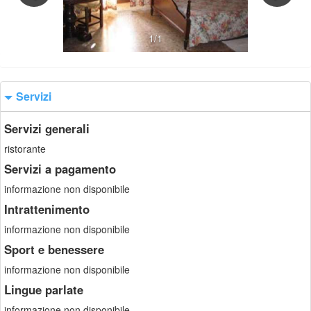
1/1
Servizi
Servizi generali
ristorante
Servizi a pagamento
informazione non disponibile
Intrattenimento
informazione non disponibile
Sport e benessere
informazione non disponibile
Lingue parlate
informazione non disponibile