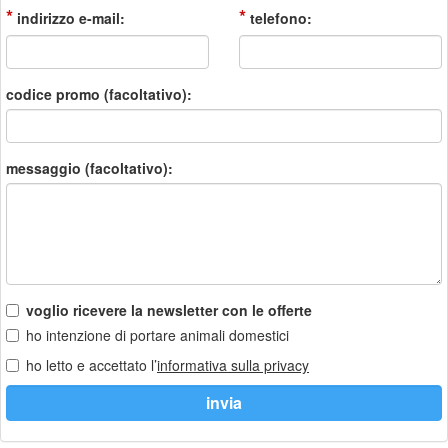
*
*
indirizzo e-mail:
telefono:
codice promo (facoltativo):
messaggio (facoltativo):
voglio ricevere la newsletter con le offerte
ho intenzione di portare animali domestici
ho letto e accettato l’
informativa sulla privacy