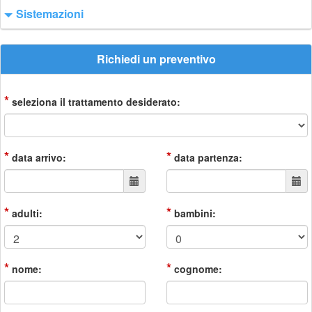
Sistemazioni
Richiedi un preventivo
*
seleziona il trattamento desiderato:
*
*
data arrivo:
data partenza:
*
*
adulti:
bambini:
*
*
nome:
cognome: