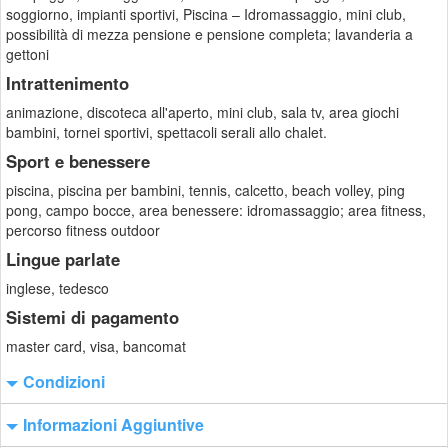
soggiorno, impianti sportivi, Piscina – Idromassaggio, mini club,
possibilità di mezza pensione e pensione completa; lavanderia a
gettoni
Intrattenimento
animazione, discoteca all'aperto, mini club, sala tv, area giochi
bambini, tornei sportivi, spettacoli serali allo chalet.
Sport e benessere
piscina, piscina per bambini, tennis, calcetto, beach volley, ping
pong, campo bocce, area benessere: idromassaggio; area fitness,
percorso fitness outdoor
Lingue parlate
inglese, tedesco
Sistemi di pagamento
master card, visa, bancomat
Condizioni
Informazioni Aggiuntive