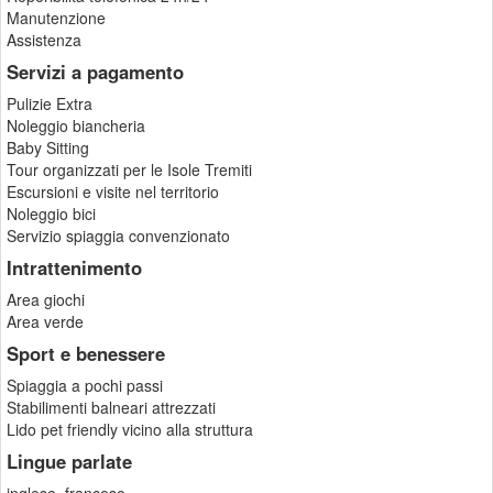
Manutenzione
Assistenza
Servizi a pagamento
Pulizie Extra
Noleggio biancheria
Baby Sitting
Tour organizzati per le Isole Tremiti
Escursioni e visite nel territorio
Noleggio bici
Servizio spiaggia convenzionato
Intrattenimento
Area giochi
Area verde
Sport e benessere
Spiaggia a pochi passi
Stabilimenti balneari attrezzati
Lido pet friendly vicino alla struttura
Lingue parlate