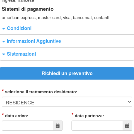
inglese, francese
Sistemi di pagamento
american express, master card, visa, bancomat, contanti
Condizioni
Informazioni Aggiuntive
Sistemazioni
Richiedi un preventivo
*
seleziona il trattamento desiderato:
*
*
data arrivo:
data partenza: