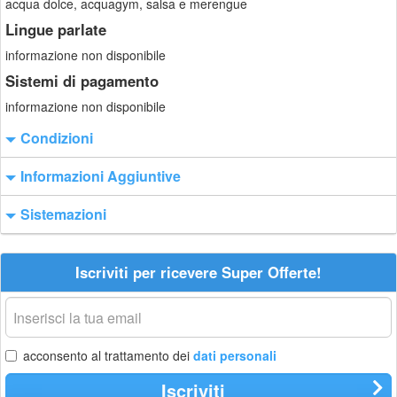
acqua dolce, acquagym, salsa e merengue
Lingue parlate
informazione non disponibile
Sistemi di pagamento
informazione non disponibile
Condizioni
Informazioni Aggiuntive
Sistemazioni
Iscriviti per ricevere Super Offerte!
La
tua
email
acconsento al trattamento dei
dati personali
Iscriviti