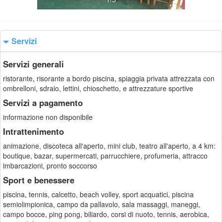
Servizi
Servizi generali
ristorante, risorante a bordo piscina, spiaggia privata attrezzata con
ombrelloni, sdraio, lettini, chioschetto, e attrezzature sportive
Servizi a pagamento
informazione non disponibile
Intrattenimento
animazione, discoteca all'aperto, mini club, teatro all'aperto, a 4 km:
boutique, bazar, supermercati, parrucchiere, profumeria, attracco
imbarcazioni, pronto soccorso
Sport e benessere
piscina, tennis, calcetto, beach volley, sport acquatici, piscina
semiolimpionica, campo da pallavolo, sala massaggi, maneggi,
campo bocce, ping pong, biliardo, corsi di nuoto, tennis, aerobica,