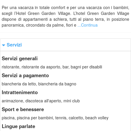
Per una vacanza in totale comfort e per una vacanza con i bambini,
scegli l’Hotel Green Garden Village. L’hotel Green Garden Village
dispone di appartamenti a schiera, tutti al piano terra, in posizione
panoramica, circondato da palme, fiori e
...Continua
Servizi
Servizi generali
ristorante, ristorante da asporto, bar, bagni per disabili
Servizi a pagamento
biancheria da letto, biancheria da bagno
Intrattenimento
animazione, discoteca all'aperto, mini club
Sport e benessere
piscina, piscina per bambini, tennis, calcetto, beach volley
Lingue parlate