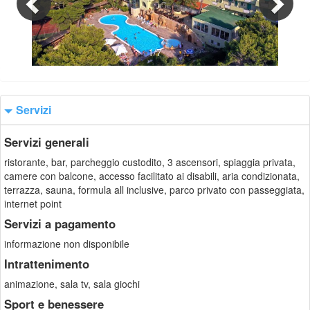
1/7
Servizi
Servizi generali
ristorante, bar, parcheggio custodito, 3 ascensori, spiaggia privata,
camere con balcone, accesso facilitato ai disabili, aria condizionata,
terrazza, sauna, formula all inclusive, parco privato con passeggiata,
internet point
Servizi a pagamento
informazione non disponibile
Intrattenimento
animazione, sala tv, sala giochi
Sport e benessere