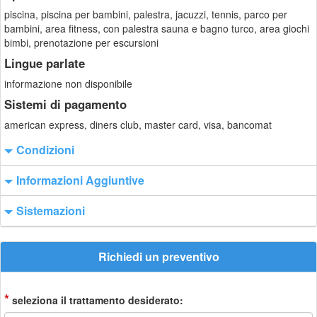
piscina, piscina per bambini, palestra, jacuzzi, tennis, parco per
bambini, area fitness, con palestra sauna e bagno turco, area giochi
bimbi, prenotazione per escursioni
Lingue parlate
informazione non disponibile
Sistemi di pagamento
american express, diners club, master card, visa, bancomat
Condizioni
Informazioni Aggiuntive
Sistemazioni
Richiedi un preventivo
*
seleziona il trattamento desiderato: