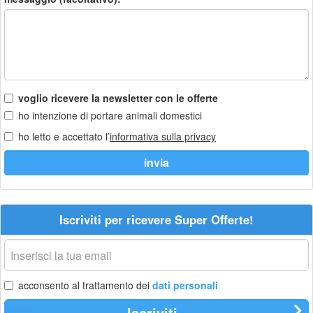
voglio ricevere la newsletter con le offerte
ho intenzione di portare animali domestici
ho letto e accettato l’
informativa sulla privacy
Iscriviti per ricevere Super Offerte!
La
tua
email
acconsento al trattamento dei
dati personali
Iscriviti