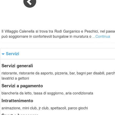
Il Villaggio Calenella si trova tra Rodi Garganico e Peschici, nel pae
può soggiornare in confortevoli bungalow in muratura o
...Continua
Servizi
Servizi generali
ristorante, ristorante da asporto, pizzeria, bar, bagni per disabili, pa
lavatrici a gettoni
Servizi a pagamento
biancheria da letto, tassa di soggiorno, aria condizionata
Intrattenimento
animazione, mini club, jr club, spettacoli, parco giochi