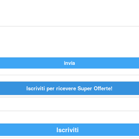
Iscriviti per ricevere Super Offerte!
Iscriviti