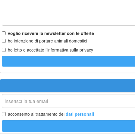
voglio ricevere la newsletter con le offerte
ho intenzione di portare animali domestici
ho letto e accettato l’
informativa sulla privacy
La
tua
email
acconsento al trattamento dei
dati personali