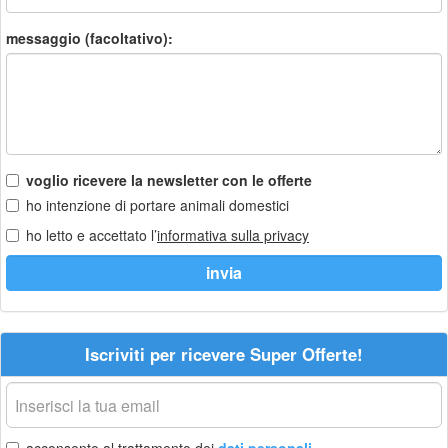
messaggio (facoltativo):
voglio ricevere la newsletter con le offerte
ho intenzione di portare animali domestici
ho letto e accettato l’
informativa sulla privacy
Iscriviti per ricevere Super Offerte!
La
tua
email