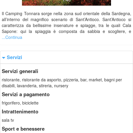
Il Camping Tonnara sorge nella zona sud orientale della Sardegna,
all’interno del magnifico scenario di Sant’Antioco. Sant’Antioco si
caratterizza da bellissime insenature e spiagge, tra le quali Cala
Sapone: qui la spiaggia è composta da sabbia e scogliere, e
...Continua
Servizi
Servizi generali
ristorante, ristorante da asporto, pizzeria, bar, market, bagni per
disabili, lavanderia, stireria, nursery
Servizi a pagamento
frigorifero, biciclette
Intrattenimento
sala tv
Sport e benessere