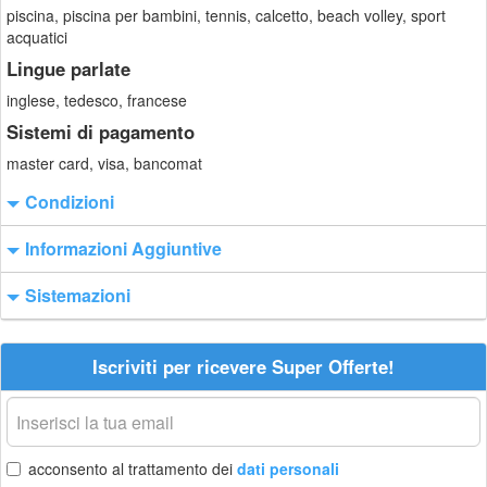
piscina, piscina per bambini, tennis, calcetto, beach volley, sport
acquatici
Lingue parlate
inglese, tedesco, francese
Sistemi di pagamento
master card, visa, bancomat
Condizioni
Informazioni Aggiuntive
Sistemazioni
Iscriviti per ricevere Super Offerte!
La
tua
email
acconsento al trattamento dei
dati personali