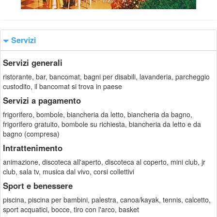
Servizi
Servizi generali
ristorante, bar, bancomat, bagni per disabili, lavanderia, parcheggio
custodito, il bancomat si trova in paese
Servizi a pagamento
frigorifero, bombole, biancheria da letto, biancheria da bagno,
frigorifero gratuito, bombole su richiesta, biancheria da letto e da
bagno (compresa)
Intrattenimento
animazione, discoteca all'aperto, discoteca al coperto, mini club, jr
club, sala tv, musica dal vivo, corsi collettivi
Sport e benessere
piscina, piscina per bambini, palestra, canoa/kayak, tennis, calcetto,
sport acquatici, bocce, tiro con l'arco, basket