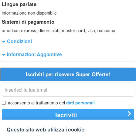
Lingue parlate
informazione non disponibile
Sistemi di pagamento
american express, diners club, master card, visa, bancomat
Condizioni
Informazioni Aggiuntive
Iscriviti per ricevere Super Offerte!
La
tua
email
acconsento al trattamento dei
dati personali
Iscriviti
Questo sito web utilizza i cookie