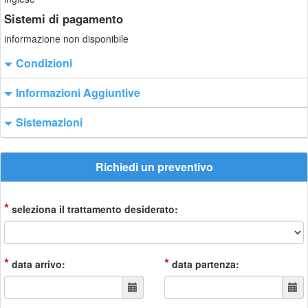
Sistemi di pagamento
informazione non disponibile
Condizioni
Informazioni Aggiuntive
Sistemazioni
Richiedi un preventivo
*
seleziona il trattamento desiderato:
*
*
data arrivo:
data partenza: