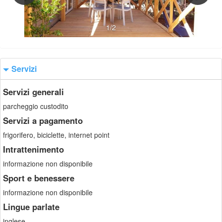
1/2
Servizi
Servizi generali
parcheggio custodito
Servizi a pagamento
frigorifero, biciclette, internet point
Intrattenimento
informazione non disponibile
Sport e benessere
informazione non disponibile
Lingue parlate
inglese