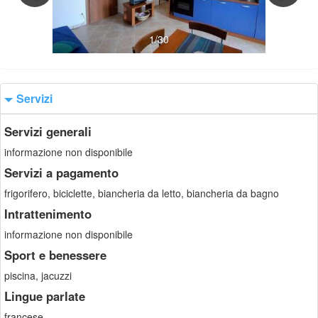
1/30
Servizi
Servizi generali
informazione non disponibile
Servizi a pagamento
frigorifero, biciclette, biancheria da letto, biancheria da bagno
Intrattenimento
informazione non disponibile
Sport e benessere
piscina, jacuzzi
Lingue parlate
francese