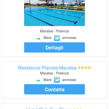
Maratea - Potenza
Mare
ammessi
Dettagli
Residence Pianeta Maratea
Maratea - Potenza
Mare
ammessi
Contatta