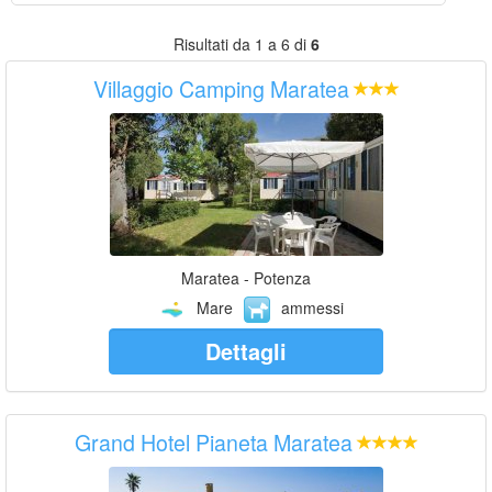
Risultati da 1 a 6 di
6
Villaggio Camping Maratea
Maratea - Potenza
Mare
ammessi
Dettagli
Grand Hotel Pianeta Maratea