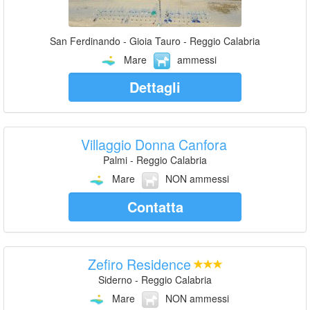
San Ferdinando - Gioia Tauro - Reggio Calabria
Mare
ammessi
Dettagli
Villaggio Donna Canfora
Palmi - Reggio Calabria
Mare
NON ammessi
Contatta
Zefiro Residence
Siderno - Reggio Calabria
Mare
NON ammessi