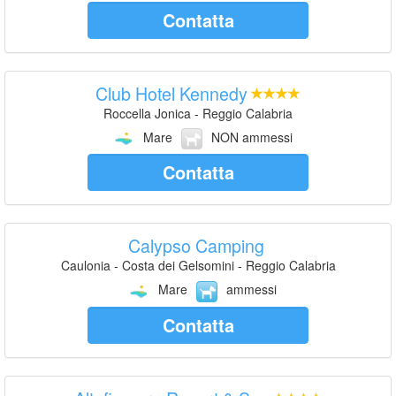
Contatta
Club Hotel Kennedy
Roccella Jonica - Reggio Calabria
Mare
NON ammessi
Contatta
Calypso Camping
Caulonia - Costa dei Gelsomini - Reggio Calabria
Mare
ammessi
Contatta