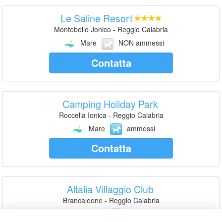
Le Saline Resort
Montebello Jonico - Reggio Calabria
Mare
NON ammessi
Contatta
Camping Holiday Park
Roccella Ionica - Reggio Calabria
Mare
ammessi
Contatta
Altalia Villaggio Club
Brancaleone - Reggio Calabria
Mare
ammessi