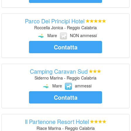
Parco Dei Principi Hotel
Roccella Jonica - Reggio Calabria
Mare
NON ammessi
Contatta
Camping Caravan Sud
Siderno Marina - Reggio Calabria
Mare
ammessi
Contatta
Il Partenone Resort Hotel
Riace Marina - Reggio Calabria