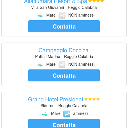
Altafiumara Resort & Spa
Villa San Giovanni - Reggio Calabria
Mare
NON ammessi
Contatta
Campeggio Doccica
Palizzi Marina - Reggio Calabria
Mare
NON ammessi
Contatta
Grand Hotel President
Siderno - Reggio Calabria
Mare
ammessi
Contatta