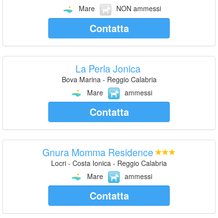
Mare
NON ammessi
Contatta
La Perla Jonica
Bova Marina - Reggio Calabria
Mare
ammessi
Contatta
Gnura Momma Residence
Locri - Costa Ionica - Reggio Calabria
Mare
ammessi
Contatta