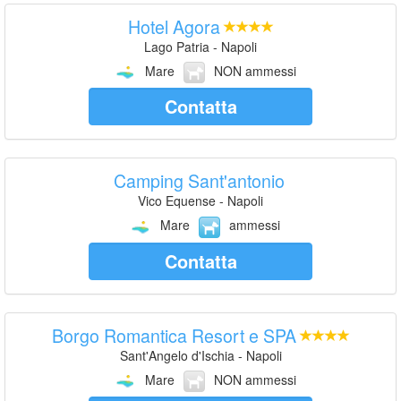
Hotel Agora
Lago Patria - Napoli
Mare
NON ammessi
Contatta
Camping Sant'antonio
Vico Equense - Napoli
Mare
ammessi
Contatta
Borgo Romantica Resort e SPA
Sant'Angelo d'Ischia - Napoli
Mare
NON ammessi