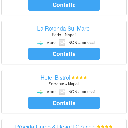
Contatta
La Rotonda Sul Mare
Forio - Napoli
Mare
NON ammessi
Contatta
Hotel Bistrol
Sorrento - Napoli
Mare
NON ammessi
Contatta
Procida Camp & Resort Ciraccio