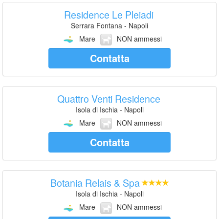
Residence Le Pleiadi
Serrara Fontana - Napoli
Mare
NON ammessi
Contatta
Quattro Venti Residence
Isola di Ischia - Napoli
Mare
NON ammessi
Contatta
Botania Relais & Spa
Isola di Ischia - Napoli
Mare
NON ammessi