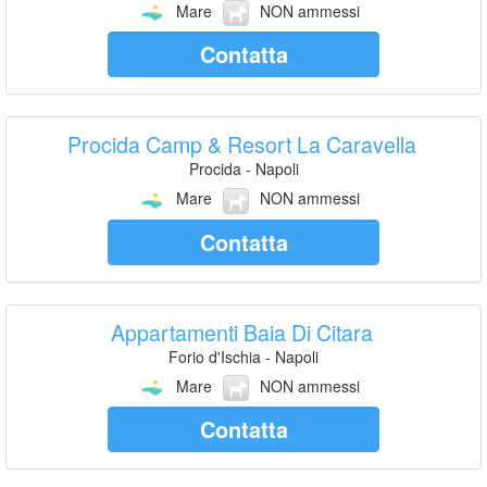
Mare
NON ammessi
Contatta
Procida Camp & Resort La Caravella
Procida - Napoli
Mare
NON ammessi
Contatta
Appartamenti Baia Di Citara
Forio d'Ischia - Napoli
Mare
NON ammessi
Contatta