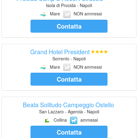
Isola di Procida - Napoli
Mare
NON ammessi
Contatta
Grand Hotel President
Sorrento - Napoli
Mare
NON ammessi
Contatta
Beata Solitudo Campeggio Ostello
San Lazzaro - Agerola - Napoli
Collina
ammessi
Contatta