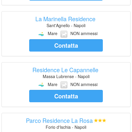
La Marinella Residence
Sant'Agnello - Napoli
Mare
NON ammessi
Contatta
Residence Le Capannelle
Massa Lubrense - Napoli
Mare
NON ammessi
Contatta
Parco Residence La Rosa
Forio d'Ischia - Napoli