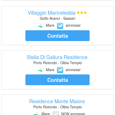
Villaggio Marineledda
Golfo Aranci - Sassari
Mare
ammessi
Contatta
Stella Di Gallura Residence
Porto Rotondo - Olbia Tempio
Mare
ammessi
Contatta
Residence Monte Maiore
Porto Rotondo - Olbia Tempio
Mare
NON ammessi