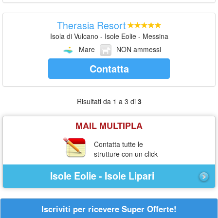
Therasia Resort
Isola di Vulcano - Isole Eolie - Messina
Mare
NON ammessi
Contatta
Risultati da 1 a 3 di
3
MAIL MULTIPLA
Contatta tutte le
strutture con un click
Isole Eolie - Isole Lipari
Iscriviti per ricevere Super Offerte!