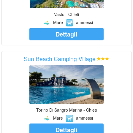
Vasto - Chieti
Mare
ammessi
Dettagli
Sun Beach Camping Village
Torino Di Sangro Marina - Chieti
Mare
ammessi
Dettagli