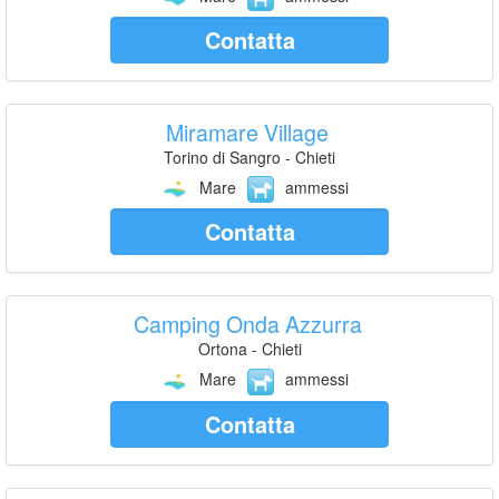
Contatta
Miramare Village
Torino di Sangro - Chieti
Mare
ammessi
Contatta
Camping Onda Azzurra
Ortona - Chieti
Mare
ammessi
Contatta