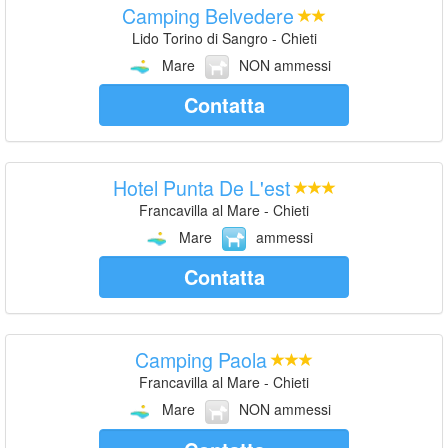
Camping Belvedere
Lido Torino di Sangro - Chieti
Mare
NON ammessi
Contatta
Hotel Punta De L'est
Francavilla al Mare - Chieti
Mare
ammessi
Contatta
Camping Paola
Francavilla al Mare - Chieti
Mare
NON ammessi