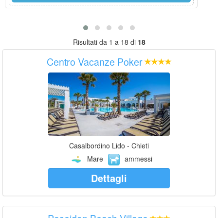
Risultati da 1 a 18 di
18
Centro Vacanze Poker
Casalbordino Lido - Chieti
Mare
ammessi
Dettagli