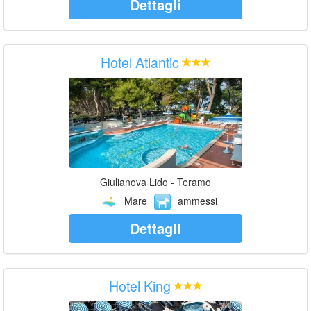
Dettagli
Hotel Atlantic
Giulianova Lido - Teramo
Mare
ammessi
Dettagli
Hotel King