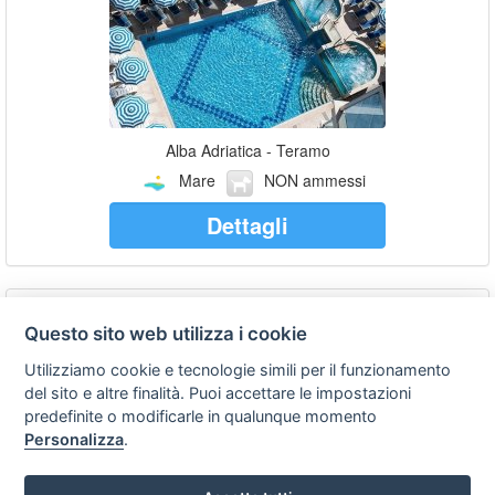
Alba Adriatica - Teramo
Mare
NON ammessi
Dettagli
Camping Eucaliptus
Questo sito web utilizza i cookie
Utilizziamo cookie e tecnologie simili per il funzionamento
del sito e altre finalità. Puoi accettare le impostazioni
predefinite o modificarle in qualunque momento
Personalizza
.