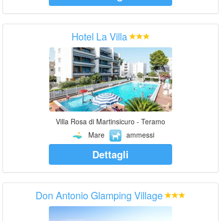
Hotel La Villa
Villa Rosa di Martinsicuro - Teramo
Mare
ammessi
Dettagli
Don Antonio Glamping Village