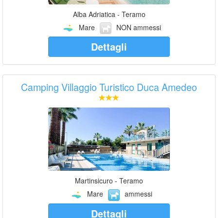
Alba Adriatica - Teramo
Mare
NON ammessi
Dettagli
Camping Villaggio Turistico Duca Amedeo
Martinsicuro - Teramo
Mare
ammessi
Dettagli