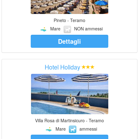
Pineto - Teramo
Mare
NON ammessi
Dettagli
Hotel Holiday
Villa Rosa di Martinsicuro - Teramo
Mare
ammessi