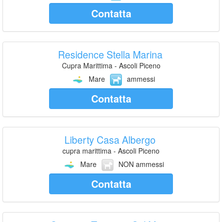
Contatta
Residence Stella Marina
Cupra Marittima - Ascoli Piceno
Mare
ammessi
Contatta
Liberty Casa Albergo
cupra marittima - Ascoli Piceno
Mare
NON ammessi
Contatta