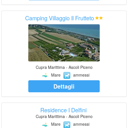
Camping Villaggio Il Frutteto
Cupra Marittima - Ascoli Piceno
Mare
ammessi
Dettagli
Residence I Delfini
Cupra Marittima - Ascoli Piceno
Mare
ammessi