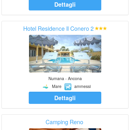
Dettagli
Hotel Residence Il Conero 2
Numana - Ancona
Mare
ammessi
Dettagli
Camping Reno