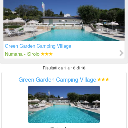
Green Garden Camping Village
Numana - Sirolo
Risultati da 1 a 18 di
18
Green Garden Camping Village