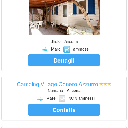
Sirolo - Ancona
Mare
ammessi
Dettagli
Camping Village Conero Azzurro
Numana - Ancona
Mare
NON ammessi
Contatta