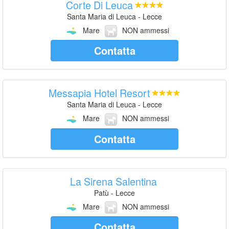
Corte Di Leuca
Santa Maria di Leuca - Lecce
Mare
NON ammessi
Contatta
Messapia Hotel Resort
Santa Maria di Leuca - Lecce
Mare
NON ammessi
Contatta
La Sirena Salentina
Patù - Lecce
Mare
NON ammessi
Contatta