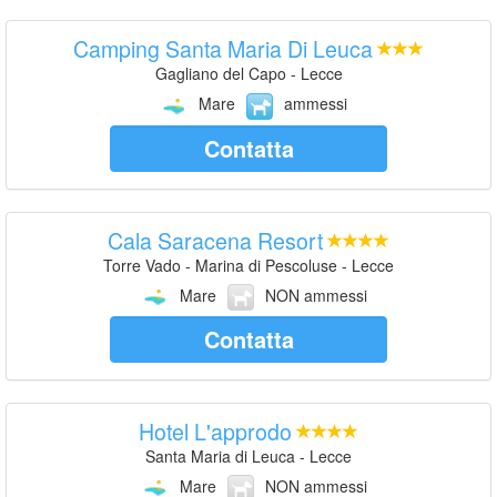
Camping Santa Maria Di Leuca
Gagliano del Capo - Lecce
Mare
ammessi
Contatta
Cala Saracena Resort
Torre Vado - Marina di Pescoluse - Lecce
Mare
NON ammessi
Contatta
Hotel L'approdo
Santa Maria di Leuca - Lecce
Mare
NON ammessi