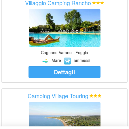
Villaggio Camping Rancho
Cagnano Varano - Foggia
Mare
ammessi
Dettagli
Camping Village Touring