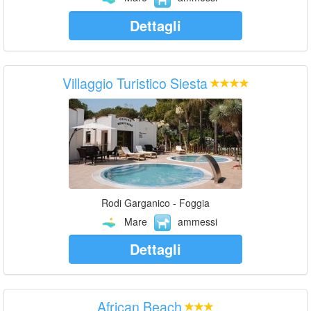
Dettagli
Villaggio Turistico Siesta
Rodi Garganico - Foggia
Mare
ammessi
Dettagli
African Beach