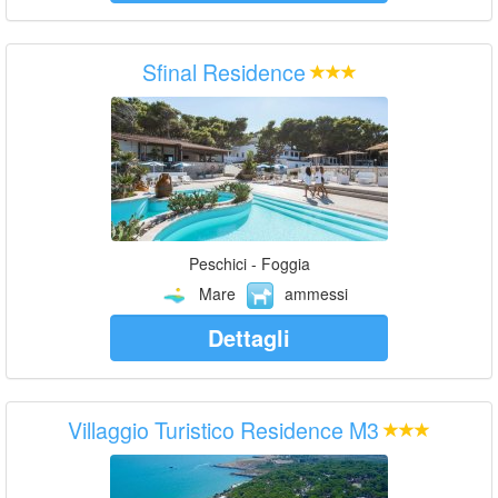
Sfinal Residence
Peschici - Foggia
Mare
ammessi
Dettagli
Villaggio Turistico Residence M3