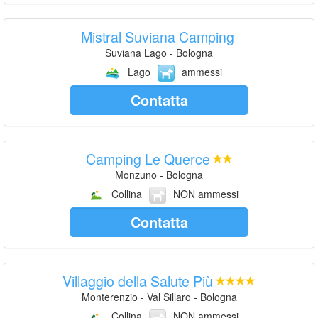
Mistral Suviana Camping
Suviana Lago - Bologna
Lago
ammessi
Contatta
Camping Le Querce
Monzuno - Bologna
Collina
NON ammessi
Contatta
Villaggio della Salute Più
Monterenzio - Val Sillaro - Bologna
Collina
NON ammessi