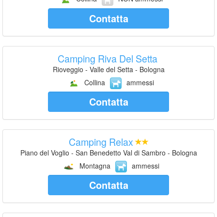
Contatta
Camping Riva Del Setta
Rioveggio - Valle del Setta - Bologna
Collina
ammessi
Contatta
Camping Relax
Piano del Voglio - San Benedetto Val di Sambro - Bologna
Montagna
ammessi
Contatta