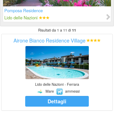
Pomposa Residence
Lido delle Nazioni
Risultati da 1 a 11 di
11
Airone Bianco Residence Village
Lido delle Nazioni - Ferrara
Mare
ammessi
Dettagli