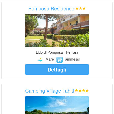
Pomposa Residence
Lido di Pomposa - Ferrara
Mare
ammessi
Dettagli
Camping Village Tahiti