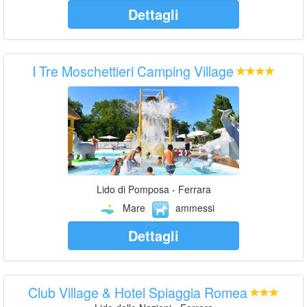
Dettagli
I Tre Moschettieri Camping Village
Lido di Pomposa - Ferrara
Mare
ammessi
Dettagli
Club Village & Hotel Spiaggia Romea