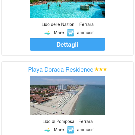
Lido delle Nazioni - Ferrara
Mare
ammessi
Dettagli
Playa Dorada Residence
Lido di Pomposa - Ferrara
Mare
ammessi