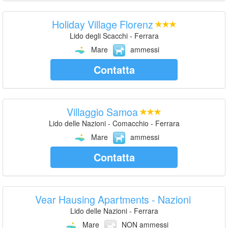
Holiday Village Florenz
Lido degli Scacchi - Ferrara
Mare
ammessi
Contatta
Villaggio Samoa
Lido delle Nazioni - Comacchio - Ferrara
Mare
ammessi
Contatta
Vear Hausing Apartments - Nazioni
Lido delle Nazioni - Ferrara
Mare
NON ammessi