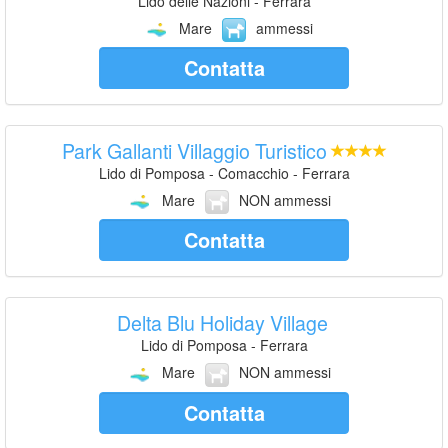
Lido delle Nazioni - Ferrara
Mare
ammessi
Contatta
Park Gallanti Villaggio Turistico
Lido di Pomposa - Comacchio - Ferrara
Mare
NON ammessi
Contatta
Delta Blu Holiday Village
Lido di Pomposa - Ferrara
Mare
NON ammessi
Contatta