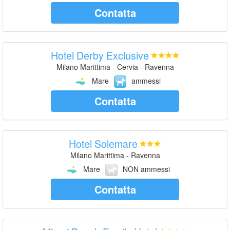
Contatta
Hotel Derby Exclusive
Milano Marittima - Cervia - Ravenna
Mare
ammessi
Contatta
Hotel Solemare
Milano Marittima - Ravenna
Mare
NON ammessi
Contatta