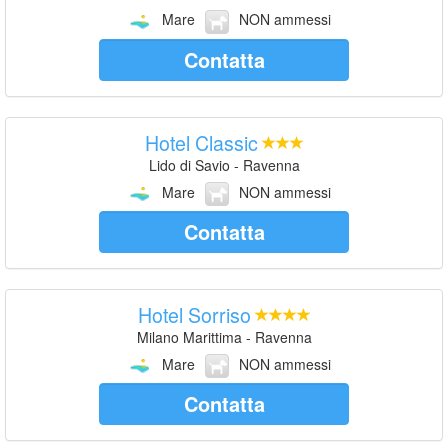
Mare
NON ammessi
Contatta
Hotel Classic
Lido di Savio - Ravenna
Mare
NON ammessi
Contatta
Hotel Sorriso
Milano Marittima - Ravenna
Mare
NON ammessi
Contatta