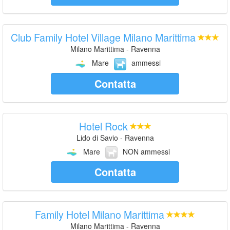
Club Family Hotel Village Milano Marittima
Milano Marittima - Ravenna
Mare
ammessi
Contatta
Hotel Rock
Lido di Savio - Ravenna
Mare
NON ammessi
Contatta
Family Hotel Milano Marittima
Milano Marittima - Ravenna