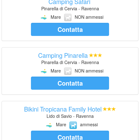
Camping Safari
Pinarella di Cervia - Ravenna
Mare
NON ammessi
Contatta
Camping Pinarella
Pinarella di Cervia - Ravenna
Mare
NON ammessi
Contatta
Bikini Tropicana Family Hotel
Lido di Savio - Ravenna
Mare
ammessi
Contatta