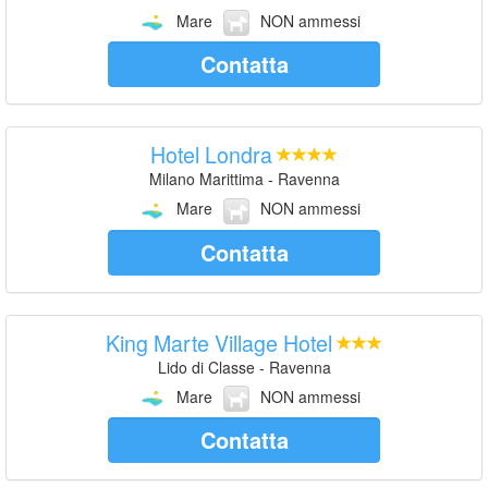
Mare
NON ammessi
Contatta
Hotel Londra
Milano Marittima - Ravenna
Mare
NON ammessi
Contatta
King Marte Village Hotel
Lido di Classe - Ravenna
Mare
NON ammessi
Contatta