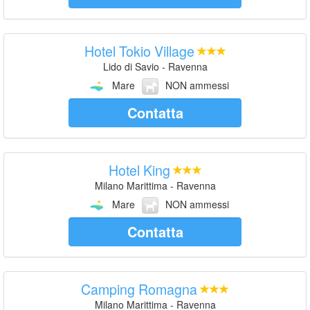
Hotel Tokio Village
Lido di Savio - Ravenna
Mare
NON ammessi
Contatta
Hotel King
Milano Marittima - Ravenna
Mare
NON ammessi
Contatta
Camping Romagna
Milano Marittima - Ravenna