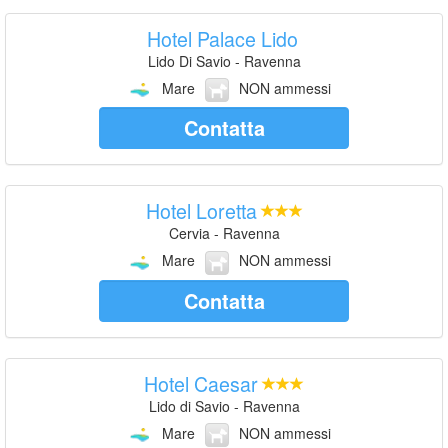
Hotel Palace Lido
Lido Di Savio - Ravenna
Mare
NON ammessi
Contatta
Hotel Loretta
Cervia - Ravenna
Mare
NON ammessi
Contatta
Hotel Caesar
Lido di Savio - Ravenna
Mare
NON ammessi