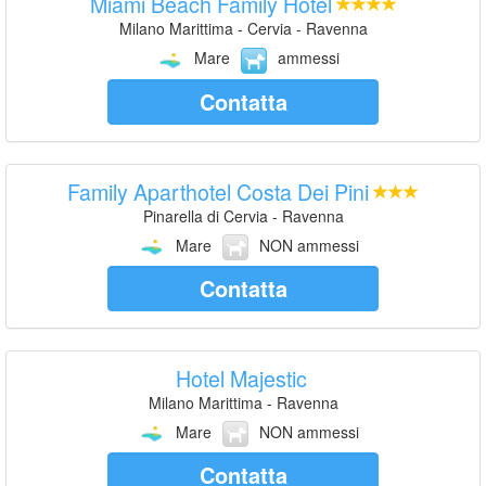
Miami Beach Family Hotel
Milano Marittima - Cervia - Ravenna
Mare
ammessi
Contatta
Family Aparthotel Costa Dei Pini
Pinarella di Cervia - Ravenna
Mare
NON ammessi
Contatta
Hotel Majestic
Milano Marittima - Ravenna
Mare
NON ammessi
Contatta