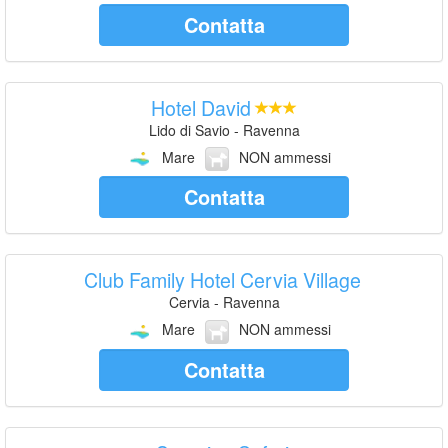
Contatta
Hotel David
Lido di Savio - Ravenna
Mare
NON ammessi
Contatta
Club Family Hotel Cervia Village
Cervia - Ravenna
Mare
NON ammessi
Contatta