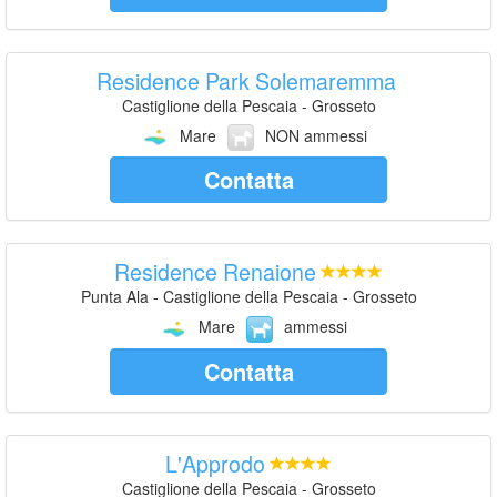
Residence Park Solemaremma
Castiglione della Pescaia - Grosseto
Mare
NON ammessi
Contatta
Residence Renaione
Punta Ala - Castiglione della Pescaia - Grosseto
Mare
ammessi
Contatta
L'Approdo
Castiglione della Pescaia - Grosseto