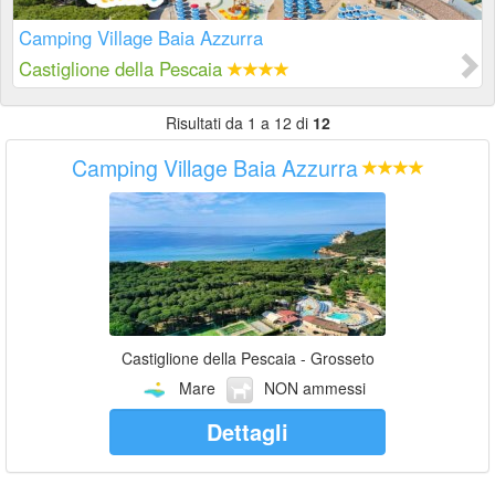
Camping Village Baia Azzurra
Castiglione della Pescaia
Risultati da 1 a 12 di
12
Camping Village Baia Azzurra
Castiglione della Pescaia - Grosseto
Mare
NON ammessi
Dettagli