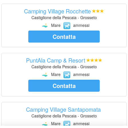
Camping Village Rocchette
Castiglione della Pescaia - Grosseto
Mare
ammessi
Contatta
PuntAla Camp & Resort
Castiglione della Pescaia - Grosseto
Mare
ammessi
Contatta
Camping Village Santapomata
Castiglione della Pescaia - Grosseto
Mare
ammessi