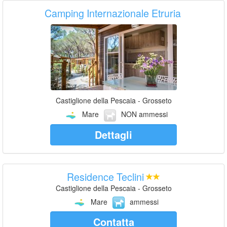
Camping Internazionale Etruria
Castiglione della Pescaia - Grosseto
Mare
NON ammessi
Dettagli
Residence Teclini
Castiglione della Pescaia - Grosseto
Mare
ammessi
Contatta