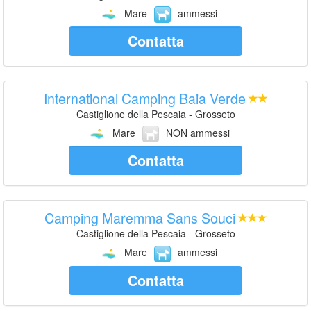
Mare
ammessi
Contatta
International Camping Baia Verde
Castiglione della Pescaia - Grosseto
Mare
NON ammessi
Contatta
Camping Maremma Sans Souci
Castiglione della Pescaia - Grosseto
Mare
ammessi
Contatta