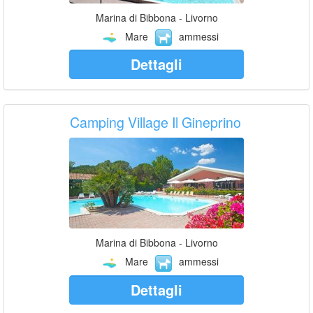
Marina di Bibbona - Livorno
Mare
ammessi
Dettagli
Camping Village Il Gineprino
Marina di Bibbona - Livorno
Mare
ammessi
Dettagli