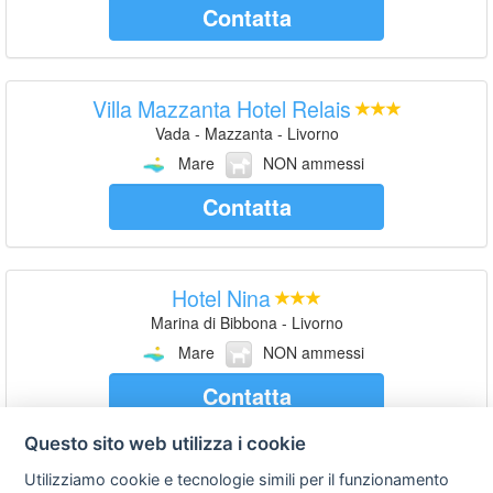
Contatta
Villa Mazzanta Hotel Relais
Vada - Mazzanta - Livorno
Mare
NON ammessi
Contatta
Hotel Nina
Marina di Bibbona - Livorno
Mare
NON ammessi
Contatta
Questo sito web utilizza i cookie
Utilizziamo cookie e tecnologie simili per il funzionamento
Residence Guardamare