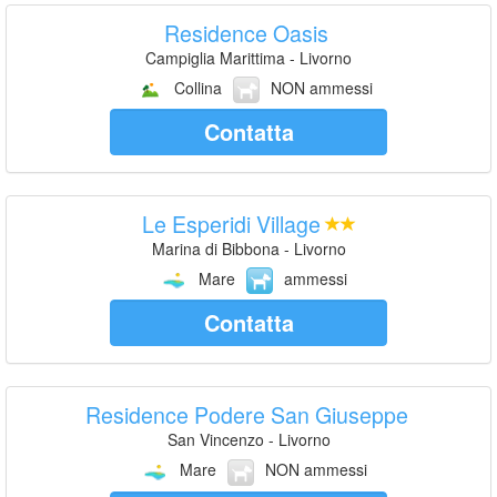
Residence Oasis
Campiglia Marittima - Livorno
Collina
NON ammessi
Contatta
Le Esperidi Village
Marina di Bibbona - Livorno
Mare
ammessi
Contatta
Residence Podere San Giuseppe
San Vincenzo - Livorno
Mare
NON ammessi