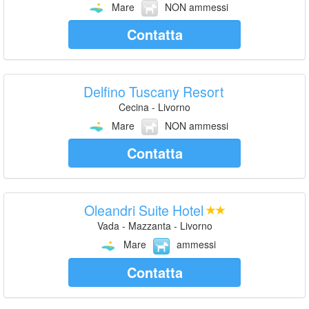
Mare
NON ammessi
Contatta
Delfino Tuscany Resort
Cecina - Livorno
Mare
NON ammessi
Contatta
Oleandri Suite Hotel
Vada - Mazzanta - Livorno
Mare
ammessi
Contatta