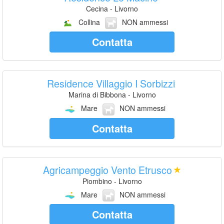
Cecina - Livorno
Collina
NON ammessi
Contatta
Residence Villaggio I Sorbizzi
Marina di Bibbona - Livorno
Mare
NON ammessi
Contatta
Agricampeggio Vento Etrusco
Piombino - Livorno
Mare
NON ammessi
Contatta