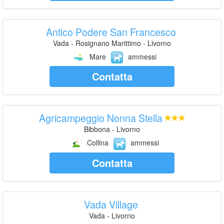
Antico Podere San Francesco
Vada - Rosignano Marittimo - Livorno
Mare
ammessi
Contatta
Agricampeggio Nonna Stella
Bibbona - Livorno
Collina
ammessi
Contatta
Vada Village
Vada - Livorno