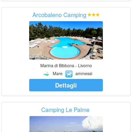
Arcobaleno Camping
Marina di Bibbona - Livorno
Mare
ammessi
Dettagli
Camping Le Palme