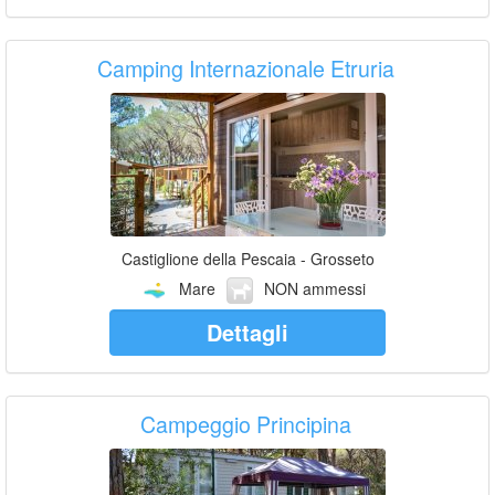
Camping Internazionale Etruria
Castiglione della Pescaia - Grosseto
Mare
NON ammessi
Dettagli
Campeggio Principina