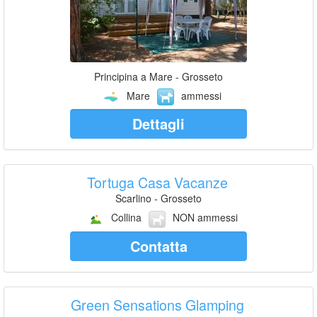
Principina a Mare - Grosseto
Mare
ammessi
Dettagli
Tortuga Casa Vacanze
Scarlino - Grosseto
Collina
NON ammessi
Contatta
Green Sensations Glamping