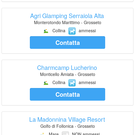
Agri Glamping Serraiola Alta
Monterotondo Marittimo - Grosseto
Collina
ammessi
Contatta
Charmcamp Lucherino
Monticello Amiata - Grosseto
Collina
ammessi
Contatta
La Madonnina Village Resort
Golfo di Follonica - Grosseto
Mare
NON ammessi