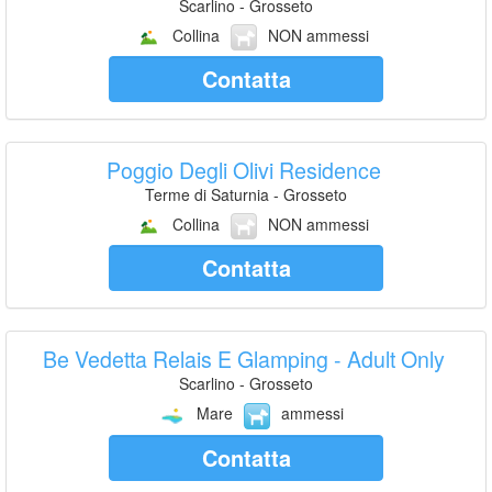
Scarlino - Grosseto
Collina
NON ammessi
Contatta
Poggio Degli Olivi Residence
Terme di Saturnia - Grosseto
Collina
NON ammessi
Contatta
Be Vedetta Relais E Glamping - Adult Only
Scarlino - Grosseto
Mare
ammessi
Contatta