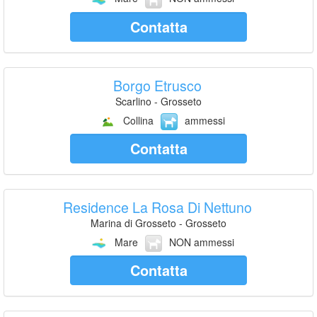
Contatta
Borgo Etrusco
Scarlino - Grosseto
Collina
ammessi
Contatta
Residence La Rosa Di Nettuno
Marina di Grosseto - Grosseto
Mare
NON ammessi
Contatta