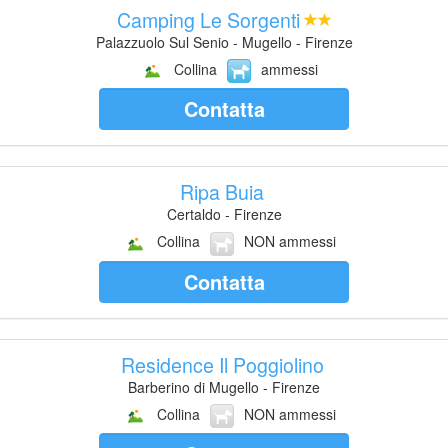
Camping Le Sorgenti
Palazzuolo Sul Senio - Mugello - Firenze
Collina
ammessi
Contatta
Ripa Buia
Certaldo - Firenze
Collina
NON ammessi
Contatta
Residence Il Poggiolino
Barberino di Mugello - Firenze
Collina
NON ammessi