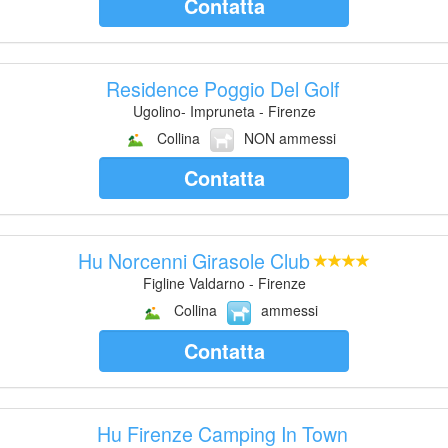
Contatta
Residence Poggio Del Golf
Ugolino- Impruneta - Firenze
Collina
NON ammessi
Contatta
Hu Norcenni Girasole Club
Figline Valdarno - Firenze
Collina
ammessi
Contatta
Hu Firenze Camping In Town