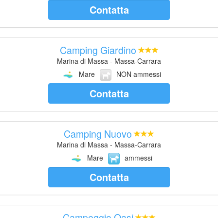
Contatta
Camping Giardino
Marina di Massa - Massa-Carrara
Mare
NON ammessi
Contatta
Camping Nuovo
Marina di Massa - Massa-Carrara
Mare
ammessi
Contatta
Campeggio Oasi