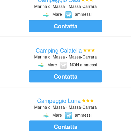
Marina di Massa - Massa-Carrara
Mare
ammessi
Contatta
Camping Calatella
Marina di Massa - Massa-Carrara
Mare
NON ammessi
Contatta
Campeggio Luna
Marina di Massa - Massa-Carrara
Mare
ammessi
Contatta