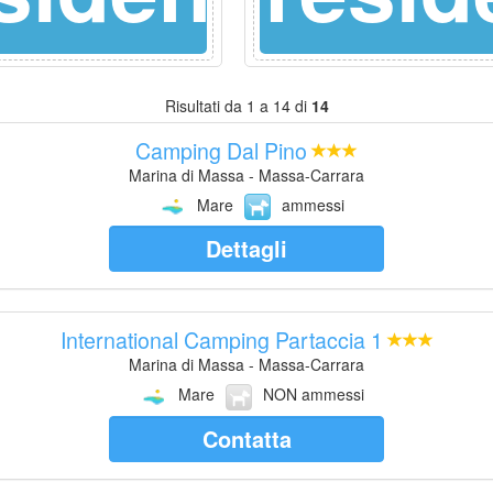
Risultati da 1 a 14 di
14
Camping Dal Pino
Marina di Massa - Massa-Carrara
Mare
ammessi
Dettagli
International Camping Partaccia 1
Marina di Massa - Massa-Carrara
Mare
NON ammessi
Contatta