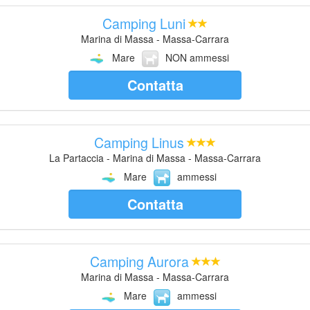
Camping Luni
Marina di Massa - Massa-Carrara
Mare
NON ammessi
Contatta
Camping Linus
La Partaccia - Marina di Massa - Massa-Carrara
Mare
ammessi
Contatta
Camping Aurora
Marina di Massa - Massa-Carrara
Mare
ammessi