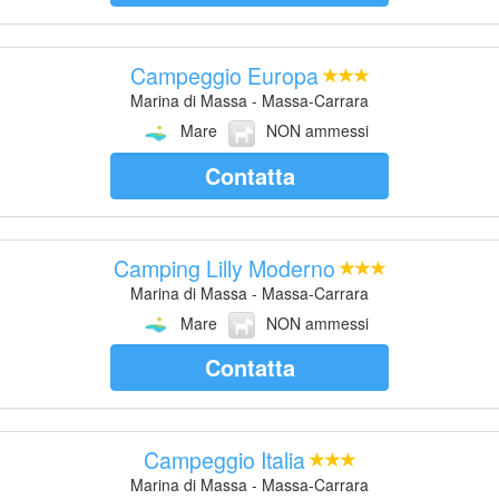
Campeggio Europa
Marina di Massa - Massa-Carrara
Mare
NON ammessi
Contatta
Camping Lilly Moderno
Marina di Massa - Massa-Carrara
Mare
NON ammessi
Contatta
Campeggio Italia
Marina di Massa - Massa-Carrara